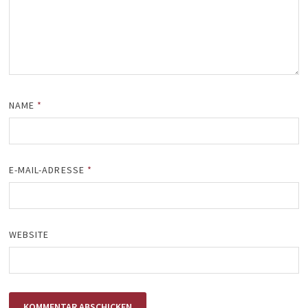
NAME
*
E-MAIL-ADRESSE
*
WEBSITE