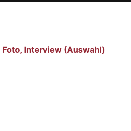
, Foto, Interview (Auswahl)