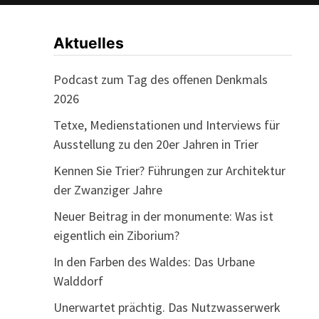
Aktuelles
Podcast zum Tag des offenen Denkmals
2026
Tetxe, Medienstationen und Interviews für
Ausstellung zu den 20er Jahren in Trier
Kennen Sie Trier? Führungen zur Architektur
der Zwanziger Jahre
Neuer Beitrag in der monumente: Was ist
eigentlich ein Ziborium?
In den Farben des Waldes: Das Urbane
Walddorf
Unerwartet prächtig. Das Nutzwasserwerk