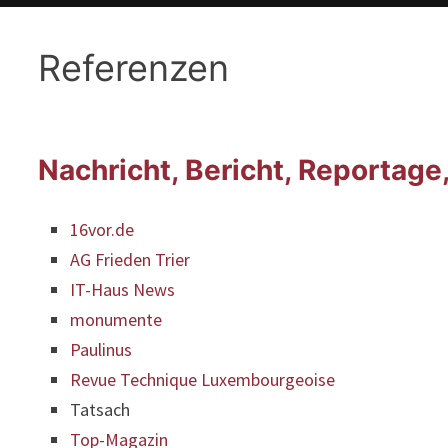
Referenzen
Nachricht, Bericht, Reportage
16vor.de
AG Frieden Trier
IT-Haus News
monumente
Paulinus
Revue Technique Luxembourgeoise
Tatsach
Top-Magazin