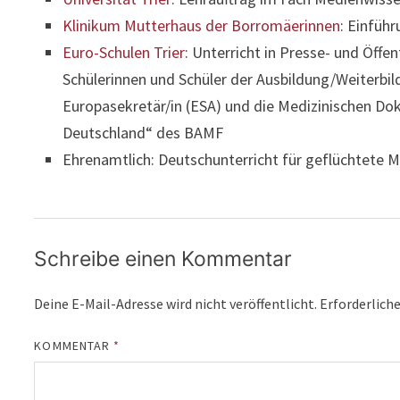
Klinikum Mutterhaus der Borromäerinnen
: Einführ
Euro-Schulen Trier
: Unterricht in Presse- und Öff
Schülerinnen und Schüler der Ausbildung/Weiterbi
Europasekretär/in (ESA) und die Medizinischen D
Deutschland“ des BAMF
Ehrenamtlich: Deutschunterricht für geflüchtete
Schreibe einen Kommentar
Deine E-Mail-Adresse wird nicht veröffentlicht.
Erforderliche
KOMMENTAR
*