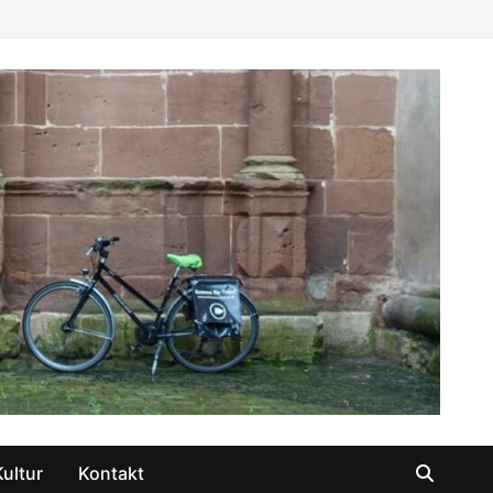
Kultur
Kontakt