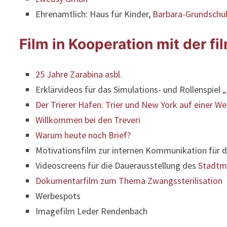
Ehrenamtlich: Haus für Kinder,
Barbara-Grundschul
Film in Kooperation mit der fi
25 Jahre Zarabina asbl.
Erklärvideos für das Simulations- und Rollenspiel
„
Der Trierer Hafen: Trier und New York auf einer We
Willkommen bei den Treveri
Warum heute noch Brief?
Motivationsfilm zur internen Kommunikation für 
Videoscreens für die Dauerausstellung des
Stadtm
Dokumentarfilm zum Thema Zwangssterilisation
Werbespots
Imagefilm Leder Rendenbach