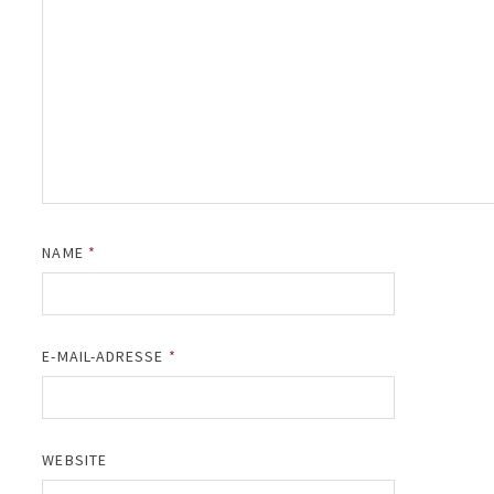
NAME
*
E-MAIL-ADRESSE
*
WEBSITE