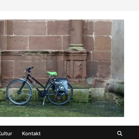
Kultur
Kontakt