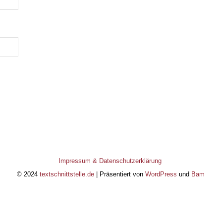
Impressum & Datenschutzerklärung
© 2024
textschnittstelle.de
| Präsentiert von
WordPress
und
Bam