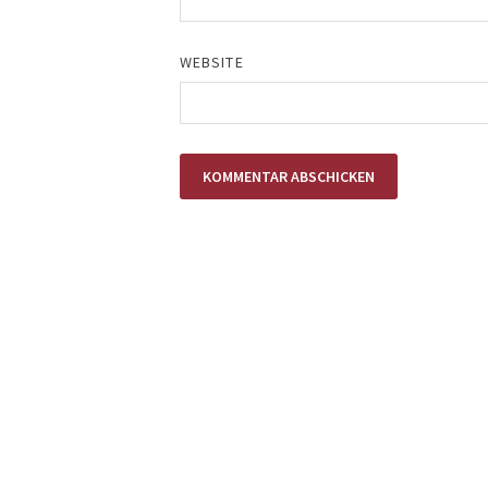
WEBSITE