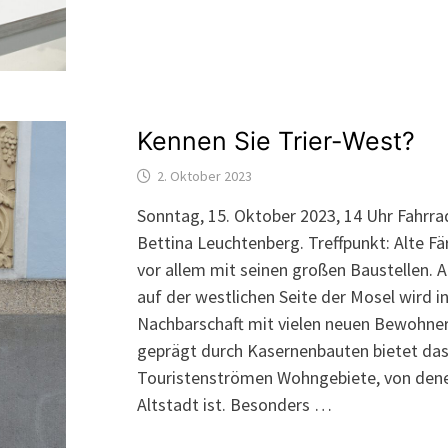
Kennen Sie Trier-West?
2. Oktober 2023
Sonntag, 15. Oktober 2023, 14 Uhr Fahrra
Bettina Leuchtenberg. Treffpunkt: Alte Fär
vor allem mit seinen großen Baustellen. A
auf der westlichen Seite der Mosel wird
Nachbarschaft mit vielen neuen Bewohne
geprägt durch Kasernenbauten bietet das 
Touristenströmen Wohngebiete, von dene
Altstadt ist. Besonders …