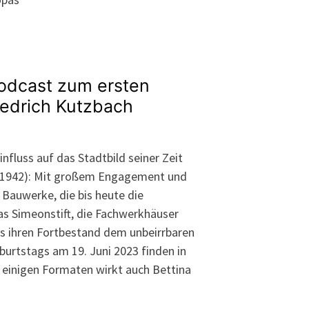
odcast zum ersten
iedrich Kutzbach
nfluss auf das Stadtbild seiner Zeit
-1942): Mit großem Engagement und
 Bauwerke, die bis heute die
s Simeonstift, die Fachwerkhäuser
 ihren Fortbestand dem unbeirrbaren
burtstags am 19. Juni 2023 finden in
n einigen Formaten wirkt auch Bettina