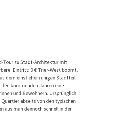
d-Tour zu Stadt-Architektur mit
berei Eintritt: 9 € Trier-West boomt,
us dem einst eher ruhigen Stadtteil
 in den kommenden Jahren eine
rinnen und Bewohnern. Ursprünglich
Quartier abseits von den typischen
n aus man dennoch schnell in der