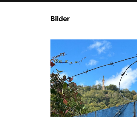
Bilder