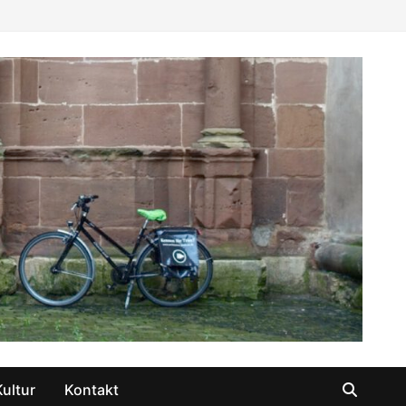
Kultur
Kontakt