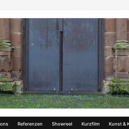
ions
Referenzen
Showreel
Kurzfilm
Kunst & 