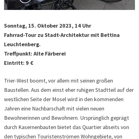
Sonntag, 15. Oktober 2023, 14 Uhr
Fahrrad-Tour zu Stadt-Architektur mit Bettina
Leuchtenberg.
Treffpunkt: Alte Färberei
Eintritt: 9 €
Trier-West boomt, vor allem mit seinen großen
Baustellen. Aus dem einst eher ruhigen Stadtteil auf der
westlichen Seite der Mosel wird in den kommenden
Jahren eine Nachbarschaft mit vielen neuen
Bewohnerinnen und Bewohnern. Ursprünglich geprägt
durch Kasernenbauten bietet das Quartier abseits von
den typischen Touristenströmen Wohngebiete, von