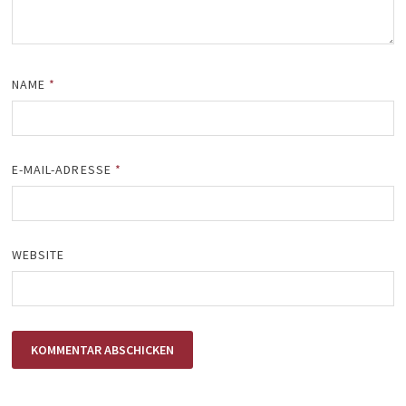
NAME
*
E-MAIL-ADRESSE
*
WEBSITE