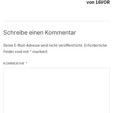
von 16VOR
Schreibe einen Kommentar
Deine E-Mail-Adresse wird nicht veröffentlicht.
Erforderliche
Felder sind mit
*
markiert
KOMMENTAR
*