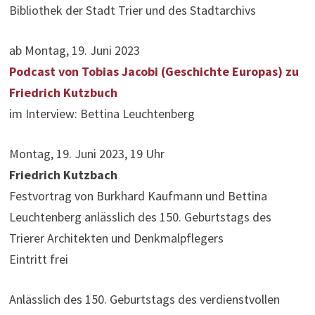
Bibliothek der Stadt Trier und des Stadtarchivs
ab Montag, 19. Juni 2023
Podcast von Tobias Jacobi (Geschichte Europas) zu
Friedrich Kutzbuch
im Interview: Bettina Leuchtenberg
Montag, 19. Juni 2023, 19 Uhr
Friedrich Kutzbach
Festvortrag von Burkhard Kaufmann und Bettina
Leuchtenberg anlässlich des 150. Geburtstags des
Trierer Architekten und Denkmalpflegers
Eintritt frei
Anlässlich des 150. Geburtstags des verdienstvollen