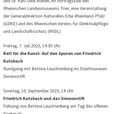
und Dr. Karl-Uwe Mahler, im Vortragssaal des
Rheinischen Landesmuseums Trier, eine Veranstaltung
der Generaldirektion Kulturelles Erbe Rheinland-Pfalz
(GDKE) und des Rheinischen Vereins für Denkmalpflege
und Landschaftsschutz (RVDL)
Freitag, 7. Juli 2023, 14:30 Uhr
Reif für die Kunst: Auf den Spuren von Friedrich
Kutzbach
Rundgang mit Bettina Leuchtenberg im Stadtmuseum
Simeonstift
Sonntag, 10. September 2023, 14 Uhr
Friedrich Kutzbach und das Simeonstift
Führung von Bettina Leuchtenberg am Tag des offenen
Denkmals