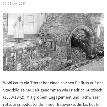
13. Juni 2023
Wohl kaum ein Trierer hat einen solchen Einfluss auf das
Stadtbild seiner Zeit genommen wie Friedrich Kutzbach
(1873-1942): Mit großem Engagement und Fachwissen
rettete er bedeutende Trierer Bauwerke, die bis heute