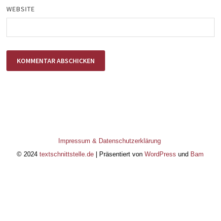
WEBSITE
Impressum & Datenschutzerklärung
© 2024
textschnittstelle.de
| Präsentiert von
WordPress
und
Bam