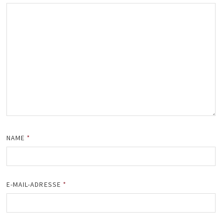
NAME
*
E-MAIL-ADRESSE
*