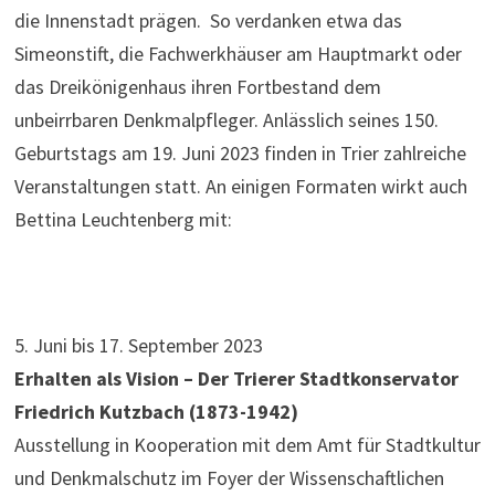
die Innenstadt prägen. So verdanken etwa das
Simeonstift, die Fachwerkhäuser am Hauptmarkt oder
das Dreikönigenhaus ihren Fortbestand dem
unbeirrbaren Denkmalpfleger. Anlässlich seines 150.
Geburtstags am 19. Juni 2023 finden in Trier zahlreiche
Veranstaltungen statt. An einigen Formaten wirkt auch
Bettina Leuchtenberg mit:
5. Juni bis 17. September 2023
Erhalten als Vision – Der Trierer Stadtkonservator
Friedrich Kutzbach (1873-1942)
Ausstellung in Kooperation mit dem Amt für Stadtkultur
und Denkmalschutz im Foyer der Wissenschaftlichen