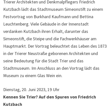
Trierer Architekten und Denkmalpflegers Friedrich
Kutzbach lädt das Stadtmuseum Simeonstift zu einem
Festvortrag von Burkhard Kaufmann und Bettina
Leuchtenberg. Viele Gebäude in der Innenstadt
verdanken Kutzbach ihren Erhalt, darunter das
Simeonstift, die Steipe und die Fachwerkhäuser am
Hauptmarkt. Der Vortrag beleuchtet das Leben des 1873
in der Trierer Neustraße geborenen Architekten und
seine Bedeutung für die Stadt Trier und das
Stadtmuseum. Im Anschluss an den Vortrag lädt das
Museum zu einem Glas Wein ein.
Dienstag, 20. Juni 2023, 19 Uhr
Kennen Sie Trier? Auf den Spuren von Friedrich
Kutzbach