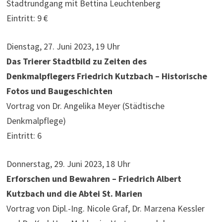
Stadtrundgang mit Bettina Leuchtenberg
Eintritt: 9 €
Dienstag, 27. Juni 2023, 19 Uhr
Das Trierer Stadtbild zu Zeiten des
Denkmalpflegers Friedrich Kutzbach – Historische
Fotos und Baugeschichten
Vortrag von Dr. Angelika Meyer (Städtische
Denkmalpflege)
Eintritt: 6
Donnerstag, 29. Juni 2023, 18 Uhr
Erforschen und Bewahren – Friedrich Albert
Kutzbach und die Abtei St. Marien
Vortrag von Dipl.-Ing. Nicole Graf, Dr. Marzena Kessler