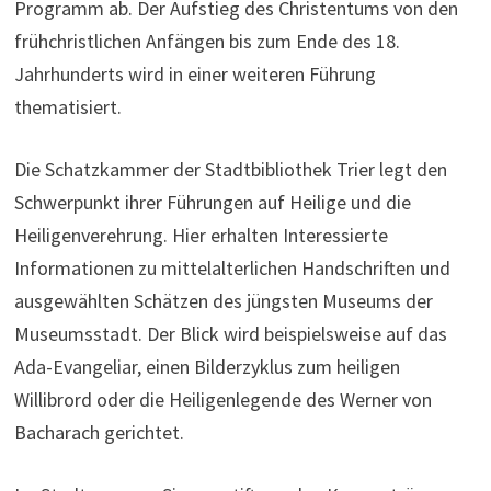
Programm ab. Der Aufstieg des Christentums von den
frühchristlichen Anfängen bis zum Ende des 18.
Jahrhunderts wird in einer weiteren Führung
thematisiert.
Die Schatzkammer der Stadtbibliothek Trier legt den
Schwerpunkt ihrer Führungen auf Heilige und die
Heiligenverehrung. Hier erhalten Interessierte
Informationen zu mittelalterlichen Handschriften und
ausgewählten Schätzen des jüngsten Museums der
Museumsstadt. Der Blick wird beispielsweise auf das
Ada-Evangeliar, einen Bilderzyklus zum heiligen
Willibrord oder die Heiligenlegende des Werner von
Bacharach gerichtet.