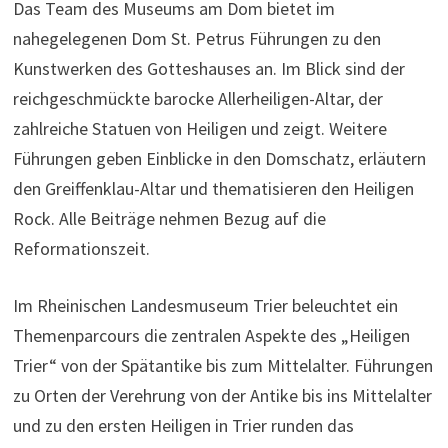
Das Team des Museums am Dom bietet im
nahegelegenen Dom St. Petrus Führungen zu den
Kunstwerken des Gotteshauses an. Im Blick sind der
reichgeschmückte barocke Allerheiligen-Altar, der
zahlreiche Statuen von Heiligen und zeigt. Weitere
Führungen geben Einblicke in den Domschatz, erläutern
den Greiffenklau-Altar und thematisieren den Heiligen
Rock. Alle Beiträge nehmen Bezug auf die
Reformationszeit.
Im Rheinischen Landesmuseum Trier beleuchtet ein
Themenparcours die zentralen Aspekte des „Heiligen
Trier“ von der Spätantike bis zum Mittelalter. Führungen
zu Orten der Verehrung von der Antike bis ins Mittelalter
und zu den ersten Heiligen in Trier runden das