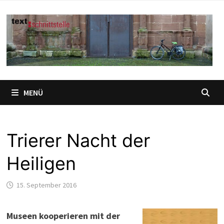
Zum
Inhalt
springen
MENÜ
Trierer Nacht der
Heiligen
15. September 2016
Museen kooperieren mit der