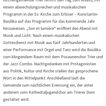
einem abwechslungsreichen und musikalischen
Programm in der Ev. Kirche zum Erlöser – Konstantin-
Basilika auf das Programm für das kommende Jahr
hinzuweisen. „Son et lumière“ eröffnet den Abend mit
Musik und Licht. Nach einem musikalischen
Gottesdienst mit Musik aus fünf Jahrhunderten und
einer Performance mit Orgel und Tanz wird die Basilika
zum klingendem Raum mit dem Posaunenchor Trier und
der Jazz-Combo. Nachtgedanken mit Protagonisten
aus Politik, Kultur und Kirche stellen das gesprochene
Wort in den Mittelpunkt. Anschließend lädt die
Gemeinde zum nächtlichen Evensong ein, der unter
anderem vom Kathedraljugendchor am Trierer Dom
gestaltet wird.