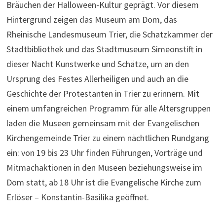
Bräuchen der Halloween-Kultur geprägt. Vor diesem
Hintergrund zeigen das Museum am Dom, das
Rheinische Landesmuseum Trier, die Schatzkammer der
Stadtbibliothek und das Stadtmuseum Simeonstift in
dieser Nacht Kunstwerke und Schätze, um an den
Ursprung des Festes Allerheiligen und auch an die
Geschichte der Protestanten in Trier zu erinnern. Mit
einem umfangreichen Programm für alle Altersgruppen
laden die Museen gemeinsam mit der Evangelischen
Kirchengemeinde Trier zu einem nächtlichen Rundgang
ein: von 19 bis 23 Uhr finden Führungen, Vorträge und
Mitmachaktionen in den Museen beziehungsweise im
Dom statt, ab 18 Uhr ist die Evangelische Kirche zum
Erlöser – Konstantin-Basilika geöffnet.