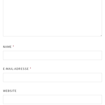
NAME
*
E-MAIL-ADRESSE
*
WEBSITE