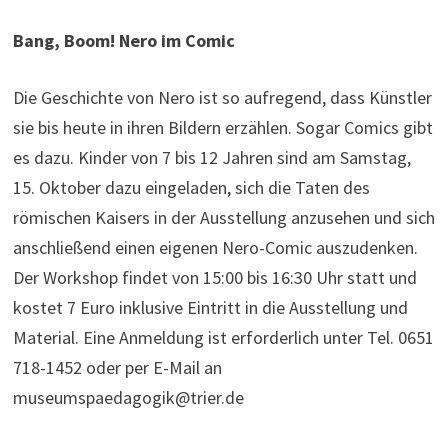
Bang, Boom! Nero im Comic
Die Geschichte von Nero ist so aufregend, dass Künstler
sie bis heute in ihren Bildern erzählen. Sogar Comics gibt
es dazu. Kinder von 7 bis 12 Jahren sind am Samstag,
15. Oktober dazu eingeladen, sich die Taten des
römischen Kaisers in der Ausstellung anzusehen und sich
anschließend einen eigenen Nero-Comic auszudenken.
Der Workshop findet von 15:00 bis 16:30 Uhr statt und
kostet 7 Euro inklusive Eintritt in die Ausstellung und
Material. Eine Anmeldung ist erforderlich unter Tel. 0651
718-1452 oder per E-Mail an
museumspaedagogik@trier.de