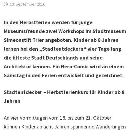
19. September 2016
In den Herbstferien werden für junge
Museumsfreunde zwei Workshops im Stadtmuseum
Simeonstift Trier angeboten. Kinder ab 8 Jahren
lernen bei den „Stadtentdeckern“ vier Tage lang
die älteste Stadt Deutschlands und seine
Architektur kennen. Ein Nero-Comic wird an einem
Samstag in den Ferien entwickelt und gezeichnet.
Stadtentdecker – Herbstferienkurs für Kinder ab 8
Jahren
An vier Vormittagen vom 18. bis zum 21. Oktober
können Kinder ab acht Jahren spannende Wanderungen