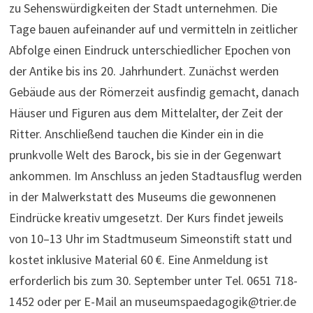
zu Sehenswürdigkeiten der Stadt unternehmen. Die
Tage bauen aufeinander auf und vermitteln in zeitlicher
Abfolge einen Eindruck unterschiedlicher Epochen von
der Antike bis ins 20. Jahrhundert. Zunächst werden
Gebäude aus der Römerzeit ausfindig gemacht, danach
Häuser und Figuren aus dem Mittelalter, der Zeit der
Ritter. Anschließend tauchen die Kinder ein in die
prunkvolle Welt des Barock, bis sie in der Gegenwart
ankommen. Im Anschluss an jeden Stadtausflug werden
in der Malwerkstatt des Museums die gewonnenen
Eindrücke kreativ umgesetzt. Der Kurs findet jeweils
von 10–13 Uhr im Stadtmuseum Simeonstift statt und
kostet inklusive Material 60 €. Eine Anmeldung ist
erforderlich bis zum 30. September unter Tel. 0651 718-
1452 oder per E-Mail an museumspaedagogik@trier.de