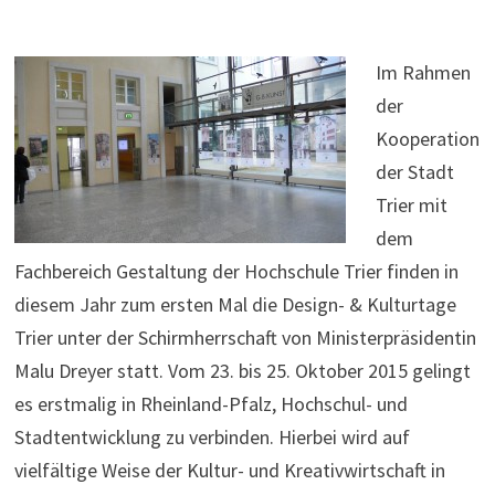
Im Rahmen
der
Kooperation
der Stadt
Trier mit
dem
Fachbereich Gestaltung der Hochschule Trier finden in
diesem Jahr zum ersten Mal die Design- & Kulturtage
Trier unter der Schirmherrschaft von Ministerpräsidentin
Malu Dreyer statt. Vom 23. bis 25. Oktober 2015 gelingt
es erstmalig in Rheinland-Pfalz, Hochschul- und
Stadtentwicklung zu verbinden. Hierbei wird auf
vielfältige Weise der Kultur- und Kreativwirtschaft in