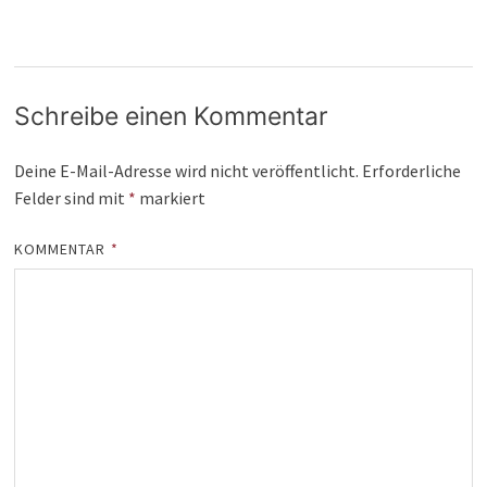
Schreibe einen Kommentar
Deine E-Mail-Adresse wird nicht veröffentlicht.
Erforderliche
Felder sind mit
*
markiert
KOMMENTAR
*