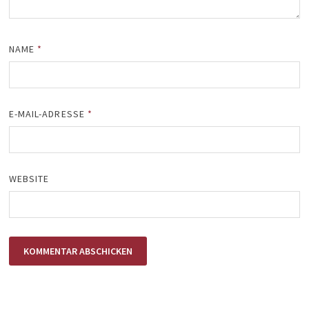
NAME
*
E-MAIL-ADRESSE
*
WEBSITE