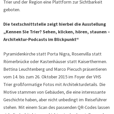
Trier und der Region eine Plattform zur Sichtbarkeit
geboten.
Die textschnittstelle zeigt hierbei die Ausstellung
„Kennen Sie Trier? Sehen, klicken, hören, staunen –
Architektur-Podcasts im Blickpunkt“
Pyramidenkirche statt Porta Nigra, Rosenvilla statt
Römerbrücke oder Kastenhäuser statt Kaiserthermen.
Bettina Leuchtenberg und Marco Piecuch präsentieren
vom 14. bis zum 26. Oktober 2015 im Foyer der VHS
Trier großformatige Fotos mit Architekturdetails. Die
Motive stammen von Gebäuden, die eine interessante
Geschichte haben, aber nicht unbedingt im Reiseführer
stehen. Mit einem Scan des passenden QR-Codes lassen