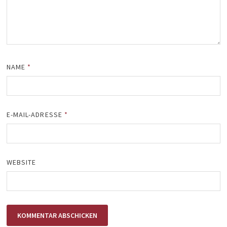
NAME
*
E-MAIL-ADRESSE
*
WEBSITE