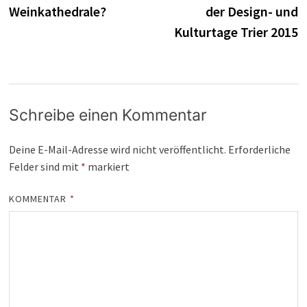
Weinkathedrale?
der Design- und
Kulturtage Trier 2015
Schreibe einen Kommentar
Deine E-Mail-Adresse wird nicht veröffentlicht.
Erforderliche
Felder sind mit
*
markiert
KOMMENTAR
*