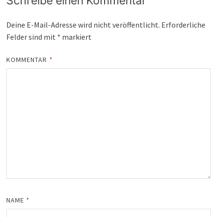
Schreibe einen Kommentar
Deine E-Mail-Adresse wird nicht veröffentlicht.
Erforderliche
Felder sind mit
*
markiert
KOMMENTAR
*
NAME
*