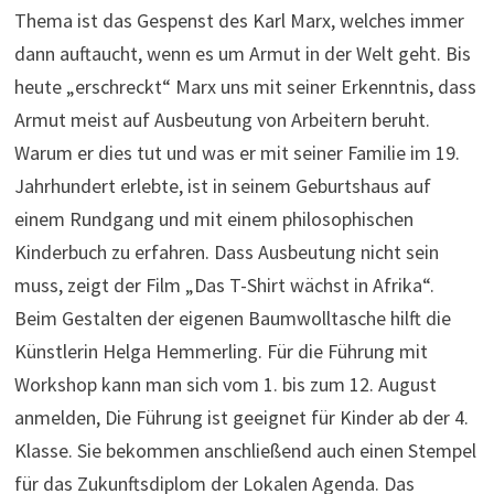
Thema ist das Gespenst des Karl Marx, welches immer
dann auftaucht, wenn es um Armut in der Welt geht. Bis
heute „erschreckt“ Marx uns mit seiner Erkenntnis, dass
Armut meist auf Ausbeutung von Arbeitern beruht.
Warum er dies tut und was er mit seiner Familie im 19.
Jahrhundert erlebte, ist in seinem Geburtshaus auf
einem Rundgang und mit einem philosophischen
Kinderbuch zu erfahren. Dass Ausbeutung nicht sein
muss, zeigt der Film „Das T-Shirt wächst in Afrika“.
Beim Gestalten der eigenen Baumwolltasche hilft die
Künstlerin Helga Hemmerling. Für die Führung mit
Workshop kann man sich vom 1. bis zum 12. August
anmelden, Die Führung ist geeignet für Kinder ab der 4.
Klasse. Sie bekommen anschließend auch einen Stempel
für das Zukunftsdiplom der Lokalen Agenda. Das