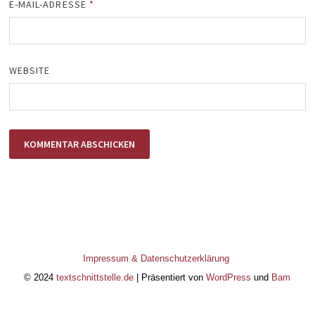
E-MAIL-ADRESSE
*
WEBSITE
Impressum & Datenschutzerklärung
© 2024
textschnittstelle.de
| Präsentiert von
WordPress
und
Bam