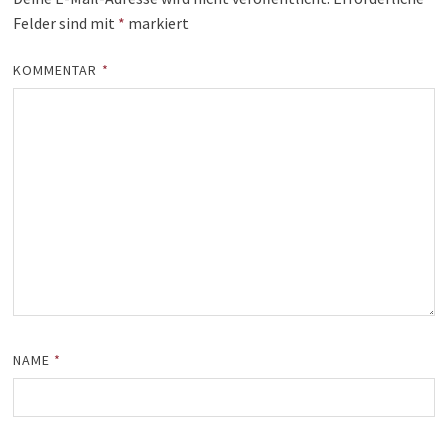
Felder sind mit
*
markiert
KOMMENTAR
*
NAME
*