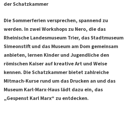
der Schatzkammer
Die Sommerferien versprechen, spannend zu
werden. In zwei Workshops zu Nero, die das
Rheinische Landesmuseum Trier, das Stadtmuseum
Simeonstift und das Museum am Dom gemeinsam
anbieten, lernen Kinder und Jugendliche den
römischen Kaiser auf kreative Art und Weise
kennen. Die Schatzkammer bietet zahlreiche
Mitmach-Kurse rund um das Drucken an und das
Museum Karl-Marx-Haus lädt dazu ein, das
„Gespenst Karl Marx“ zu entdecken.