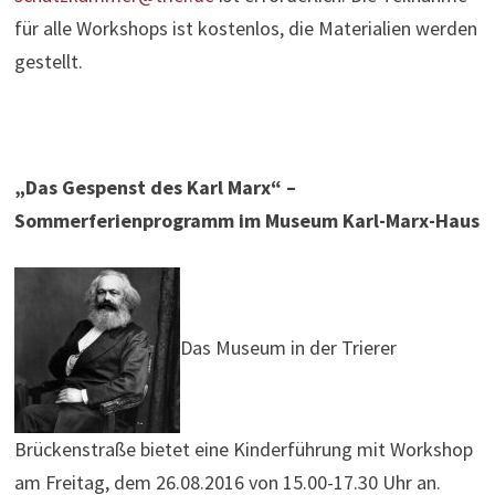
für alle Workshops ist kostenlos, die Materialien werden
gestellt.
„Das Gespenst des Karl Marx“ –
Sommerferienprogramm im Museum Karl-Marx-Haus
Das Museum in der Trierer
Brückenstraße bietet eine Kinderführung mit Workshop
am Freitag, dem 26.08.2016 von 15.00-17.30 Uhr an.