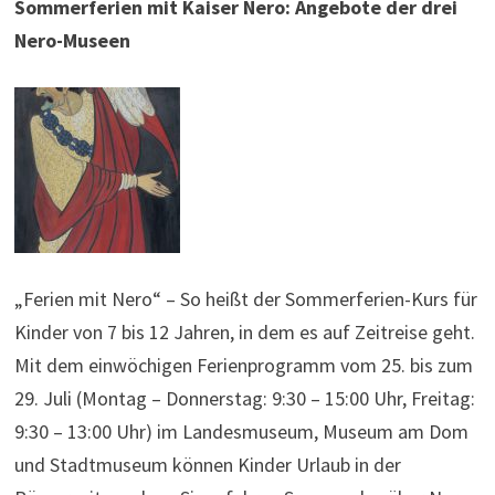
Sommerferien mit Kaiser Nero: Angebote der drei
Nero-Museen
„Ferien mit Nero“ – So heißt der Sommerferien-Kurs für
Kinder von 7 bis 12 Jahren, in dem es auf Zeitreise geht.
Mit dem einwöchigen Ferienprogramm vom 25. bis zum
29. Juli (Montag – Donnerstag: 9:30 – 15:00 Uhr, Freitag:
9:30 – 13:00 Uhr) im Landesmuseum, Museum am Dom
und Stadtmuseum können Kinder Urlaub in der