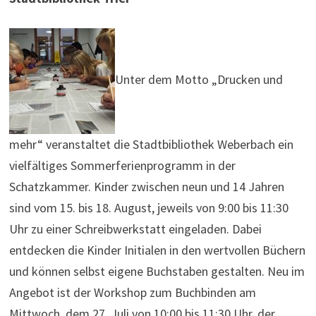
Unter dem Motto „Drucken und
mehr“ veranstaltet die Stadtbibliothek Weberbach ein
vielfältiges Sommerferienprogramm in der
Schatzkammer. Kinder zwischen neun und 14 Jahren
sind vom 15. bis 18. August, jeweils von 9:00 bis 11:30
Uhr zu einer Schreibwerkstatt eingeladen. Dabei
entdecken die Kinder Initialen in den wertvollen Büchern
und können selbst eigene Buchstaben gestalten. Neu im
Angebot ist der Workshop zum Buchbinden am
Mittwoch, dem 27. Juli von 10:00 bis 11:30 Uhr, der