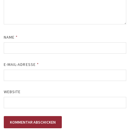
NAME
*
E-MAIL-ADRESSE
*
WEBSITE