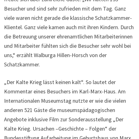
Besucher und sind sehr zufrieden mit dem Tag. Ganz
viele waren nicht gerade die klassische Schatzkammer-
Klientel. Ganz viele kamen auch mit ihren Kindern. Durch
die Betreuung unserer ehrenamtlichen Mitarbeiterinnen
und Mitarbeiter fühlten sich die Besucher sehr wohl bei
uns,“ erzählt Walburga Hillen-Horsch von der
Schatzkammer.
„Der Kalte Krieg lässt keinen kalt“. So lautet der
Kommentar eines Besuchers im Karl-Marx-Haus. Am
Internationalen Museumstag nutzte er wie die vielen
anderen 521 Gäste die museumspädagogischen
Angebote inklusive Film zur Sonderausstellung „Der
Kalte Krieg. Ursachen –Geschichte – Folgen“ der
Bundesstiftung Aufarbeitung im Geburtshaus von Marx.