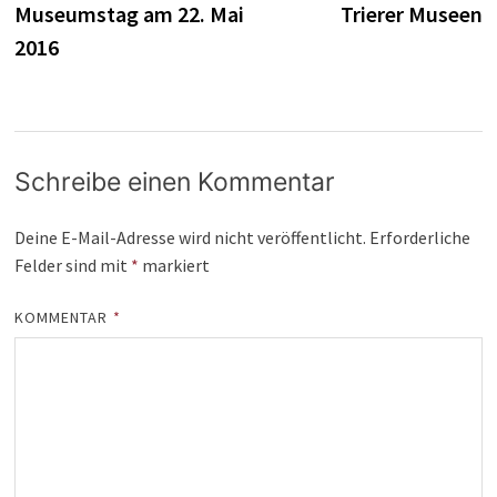
Museumstag am 22. Mai
Trierer Museen
2016
Schreibe einen Kommentar
Deine E-Mail-Adresse wird nicht veröffentlicht.
Erforderliche
Felder sind mit
*
markiert
KOMMENTAR
*