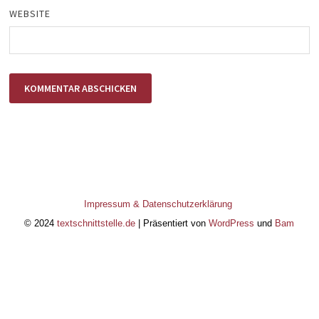
WEBSITE
Impressum & Datenschutzerklärung
© 2024
textschnittstelle.de
| Präsentiert von
WordPress
und
Bam