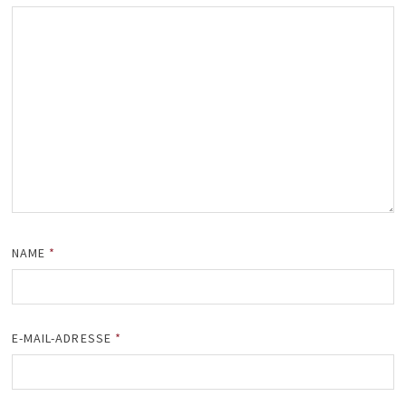
NAME
*
E-MAIL-ADRESSE
*