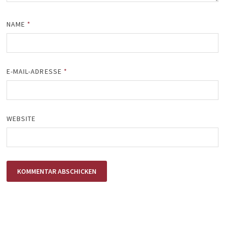
NAME
*
E-MAIL-ADRESSE
*
WEBSITE