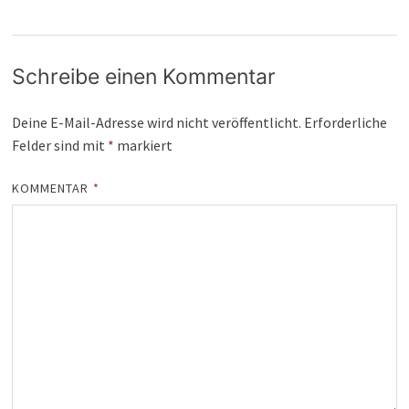
Schreibe einen Kommentar
Deine E-Mail-Adresse wird nicht veröffentlicht.
Erforderliche
Felder sind mit
*
markiert
KOMMENTAR
*