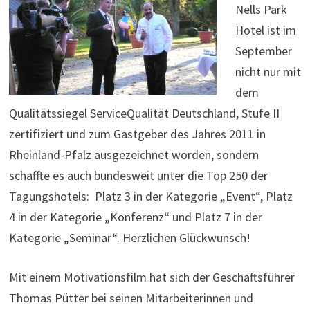
Nells Park
Hotel ist im
September
nicht nur mit
dem
Qualitätssiegel ServiceQualität Deutschland, Stufe II
zertifiziert und zum Gastgeber des Jahres 2011 in
Rheinland-Pfalz ausgezeichnet worden, sondern
schaffte es auch bundesweit unter die Top 250 der
Tagungshotels: Platz 3 in der Kategorie „Event“, Platz
4 in der Kategorie „Konferenz“ und Platz 7 in der
Kategorie „Seminar“. Herzlichen Glückwunsch!
Mit einem Motivationsfilm hat sich der Geschäftsführer
Thomas Pütter bei seinen Mitarbeiterinnen und