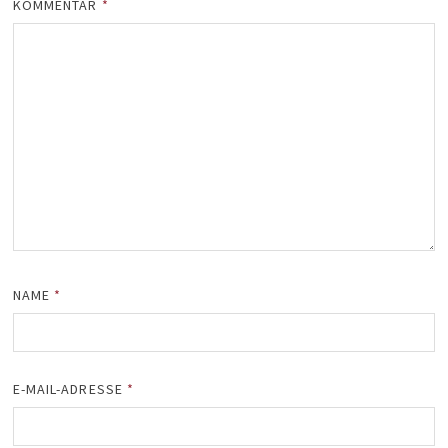
KOMMENTAR
*
NAME
*
E-MAIL-ADRESSE
*