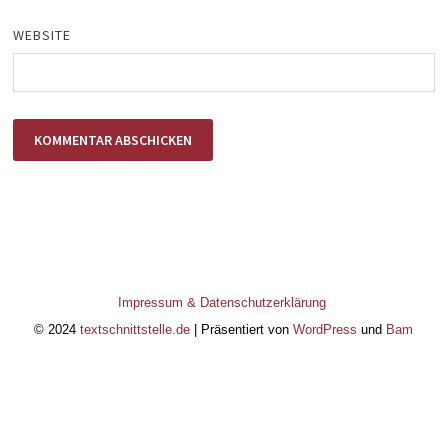
WEBSITE
Impressum & Datenschutzerklärung
© 2024
textschnittstelle.de
| Präsentiert von
WordPress
und
Bam