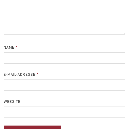
NAME
*
E-MAIL-ADRESSE
*
WEBSITE