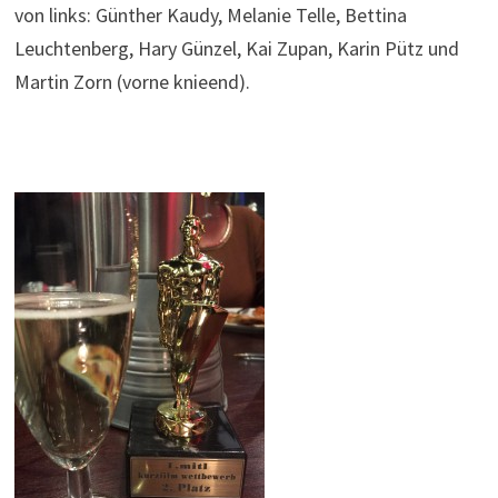
von links: Günther Kaudy, Melanie Telle, Bettina
Leuchtenberg, Hary Günzel, Kai Zupan, Karin Pütz und
Martin Zorn (vorne knieend).