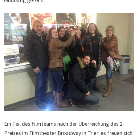
eindeutig gefehlt!
Ein Teil des Filmteams nach der Überreichung des 2.
Preises im Filmtheater Broadway in Trier: es freuen sich