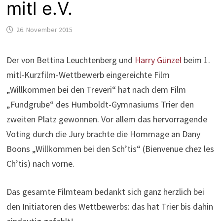
mitl e.V.
26. November 2015
Der von Bettina Leuchtenberg und
Harry Günzel
beim 1.
mitl-Kurzfilm-Wettbewerb eingereichte Film
„Willkommen bei den Treveri“ hat nach dem Film
„Fundgrube“ des Humboldt-Gymnasiums Trier den
zweiten Platz gewonnen. Vor allem das hervorragende
Voting durch die Jury brachte die Hommage an Dany
Boons „Willkommen bei den Sch’tis“ (Bienvenue chez les
Ch’tis) nach vorne.
Das gesamte Filmteam bedankt sich ganz herzlich bei
den Initiatoren des Wettbewerbs: das hat Trier bis dahin