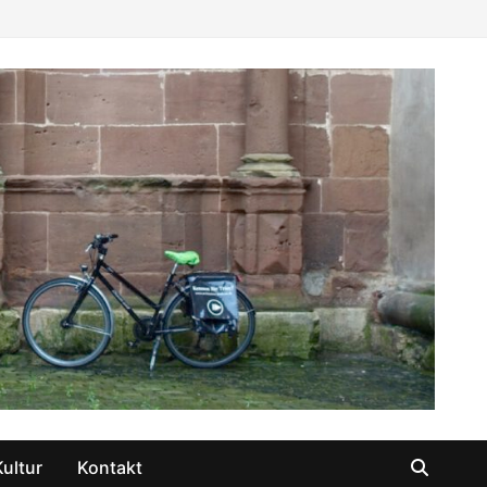
Kultur
Kontakt