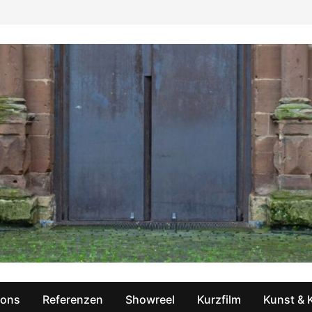
ions
Referenzen
Showreel
Kurzfilm
Kunst & 