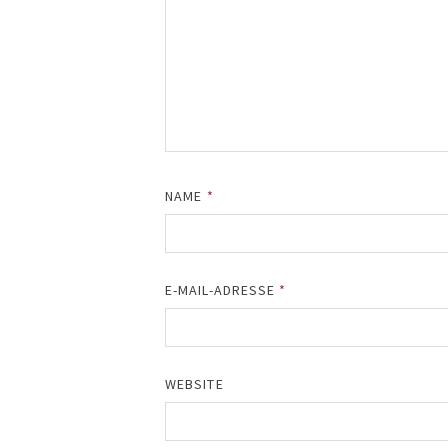
NAME
*
E-MAIL-ADRESSE
*
WEBSITE