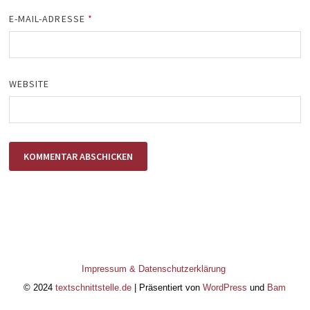
E-MAIL-ADRESSE
*
WEBSITE
Impressum & Datenschutzerklärung
© 2024
textschnittstelle.de
| Präsentiert von
WordPress
und
Bam