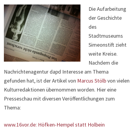
Die Aufarbeitung
der Geschichte
des
Stadtmuseums
Simeonstift zieht
weite Kreise.
Nachdem die
Nachrichtenagentur dapd Interesse am Thema
gefunden hat, ist der Artikel von
Marcus Stölb
von vielen
Kulturredaktionen übernommen worden. Hier eine
Presseschau mit diversen Veröffentlichungen zum
Thema:
www.16vor.de: Höfken-Hempel statt Holbein