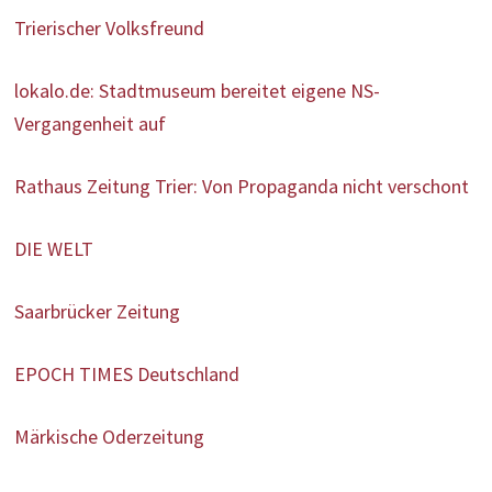
Trierischer Volksfreund
lokalo.de: Stadtmuseum bereitet eigene NS-
Vergangenheit auf
Rathaus Zeitung Trier: Von Propaganda nicht verschont
DIE WELT
Saarbrücker Zeitung
EPOCH TIMES Deutschland
Märkische Oderzeitung