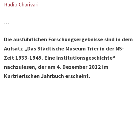
Radio Charivari
…
Die ausführlichen Forschungsergebnisse sind in dem
Aufsatz „Das Städtische Museum Trier in der NS-
Zeit 1933-1945. Eine Institutionsgeschichte“
nachzulesen, der am 4. Dezember 2012 im
Kurtrierischen Jahrbuch erscheint.