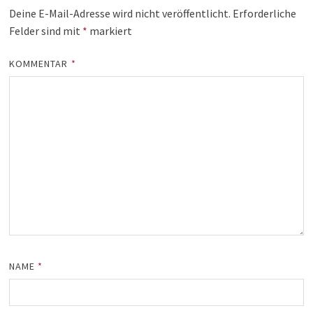
Deine E-Mail-Adresse wird nicht veröffentlicht.
Erforderliche
Felder sind mit
*
markiert
KOMMENTAR
*
NAME
*