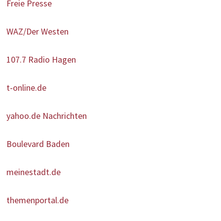
Freie Presse
WAZ/Der Westen
107.7 Radio Hagen
t-online.de
yahoo.de Nachrichten
Boulevard Baden
meinestadt.de
themenportal.de