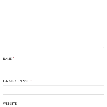
NAME
*
E-MAIL-ADRESSE
*
WEBSITE