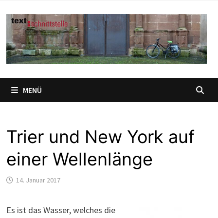
Zum
Inhalt
springen
MENÜ
Trier und New York auf
einer Wellenlänge
14. Januar 2017
Es ist das Wasser, welches die