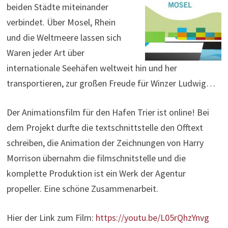
beiden Städte miteinander
verbindet. Über Mosel, Rhein
und die Weltmeere lassen sich
Waren jeder Art über
internationale Seehäfen weltweit hin und her
transportieren, zur großen Freude für Winzer Ludwig…
Der Animationsfilm für den Hafen Trier ist online! Bei
dem Projekt durfte die textschnittstelle den Offtext
schreiben, die Animation der Zeichnungen von Harry
Morrison übernahm die filmschnitstelle und die
komplette Produktion ist ein Werk der Agentur
propeller. Eine schöne Zusammenarbeit.
Hier der Link zum Film:
https://youtu.be/L05rQhzYnvg