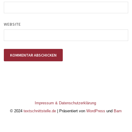
WEBSITE
Impressum & Datenschutzerklärung
© 2024
textschnittstelle.de
| Präsentiert von
WordPress
und
Bam