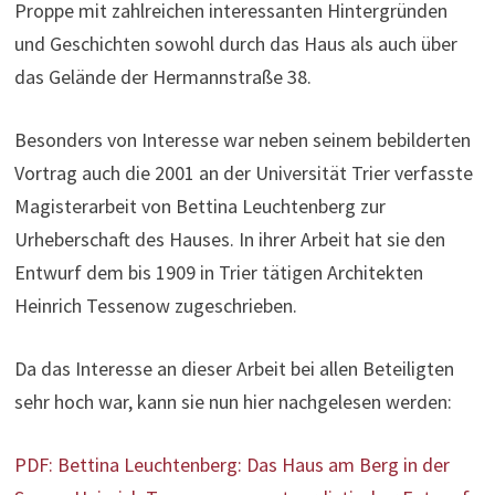
Proppe mit zahlreichen interessanten Hintergründen
und Geschichten sowohl durch das Haus als auch über
das Gelände der Hermannstraße 38.
Besonders von Interesse war neben seinem bebilderten
Vortrag auch die 2001 an der Universität Trier verfasste
Magisterarbeit von Bettina Leuchtenberg zur
Urheberschaft des Hauses. In ihrer Arbeit hat sie den
Entwurf dem bis 1909 in Trier tätigen Architekten
Heinrich Tessenow zugeschrieben.
Da das Interesse an dieser Arbeit bei allen Beteiligten
sehr hoch war, kann sie nun hier nachgelesen werden:
PDF: Bettina Leuchtenberg: Das Haus am Berg in der