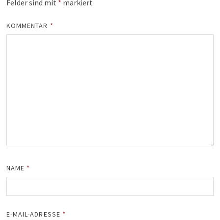
Felder sind mit
*
markiert
KOMMENTAR
*
NAME
*
E-MAIL-ADRESSE
*