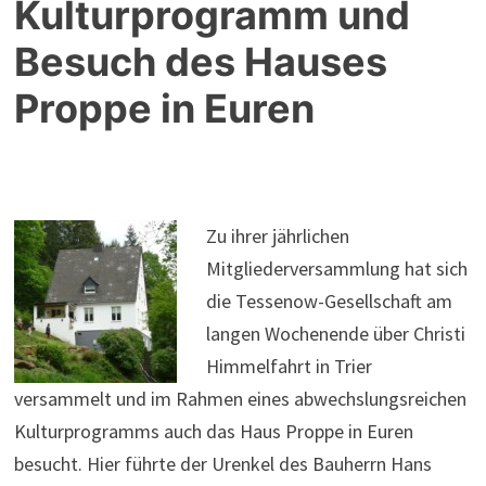
Kulturprogramm und
Besuch des Hauses
Proppe in Euren
Zu ihrer jährlichen
Mitgliederversammlung hat sich
die Tessenow-Gesellschaft am
langen Wochenende über Christi
Himmelfahrt in Trier
versammelt und im Rahmen eines abwechslungsreichen
Kulturprogramms auch das Haus Proppe in Euren
besucht. Hier führte der Urenkel des Bauherrn Hans