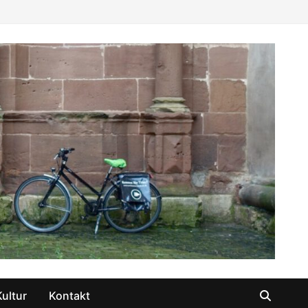
Kultur
Kontakt