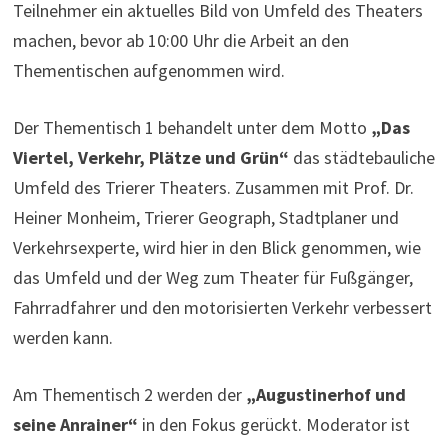
Teilnehmer ein aktuelles Bild von Umfeld des Theaters
machen, bevor ab 10:00 Uhr die Arbeit an den
Thementischen aufgenommen wird.
Der Thementisch 1 behandelt unter dem Motto
„Das
Viertel, Verkehr, Plätze und Grün“
das städtebauliche
Umfeld des Trierer Theaters. Zusammen mit Prof. Dr.
Heiner Monheim, Trierer Geograph, Stadtplaner und
Verkehrsexperte, wird hier in den Blick genommen, wie
das Umfeld und der Weg zum Theater für Fußgänger,
Fahrradfahrer und den motorisierten Verkehr verbessert
werden kann.
Am Thementisch 2 werden der
„Augustinerhof und
seine Anrainer“
in den Fokus gerückt. Moderator ist