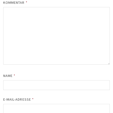
KOMMENTAR
*
NAME
*
E-MAIL-ADRESSE
*