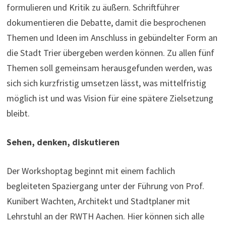
formulieren und Kritik zu äußern. Schriftführer
dokumentieren die Debatte, damit die besprochenen
Themen und Ideen im Anschluss in gebündelter Form an
die Stadt Trier übergeben werden können. Zu allen fünf
Themen soll gemeinsam herausgefunden werden, was
sich sich kurzfristig umsetzen lässt, was mittelfristig
möglich ist und was Vision für eine spätere Zielsetzung
bleibt.
Sehen, denken, diskutieren
Der Workshoptag beginnt mit einem fachlich
begleiteten Spaziergang unter der Führung von Prof.
Kunibert Wachten, Architekt und Stadtplaner mit
Lehrstuhl an der RWTH Aachen. Hier können sich alle