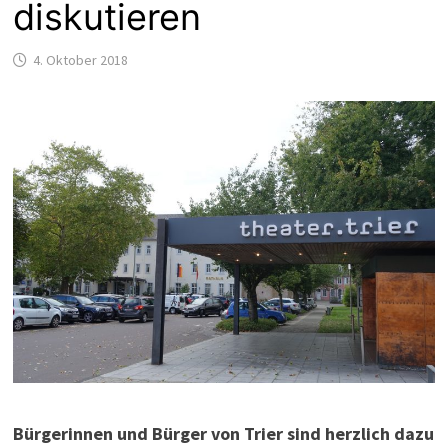
diskutieren
4. Oktober 2018
Bürgerinnen und Bürger von Trier sind herzlich dazu