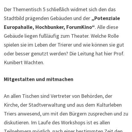
Der Thementisch 5 schließlich widmet sich den das
Stadtbild prägenden Gebäuden und der
„Potenziale
Europahalle, Hochbunker, ForumKino“
. Alle diese
Gebäude liegen fußläufig zum Theater. Welche Rolle
spielen sie im Leben der Trierer und wie können sie gut
oder besser genutzt werden? Die Leitung hat hier Prof.
Kunibert Wachten.
Mitgestalten und mitmachen
An allen Tischen sind Vertreter von Behörden, der
Kirche, der Stadtverwaltung und aus dem Kulturleben
Triers anwesend, um mit den Bürgern zusprechen und zu
diskutieren. Im Laufe des Workshops ist es allen
Teilnehmern möglich, nach einer bestimmten Zeit den