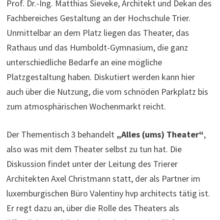
Prof. Dr.-Ing. Matthias Sieveke, Architekt und Dekan des
Fachbereiches Gestaltung an der Hochschule Trier.
Unmittelbar an dem Platz liegen das Theater, das
Rathaus und das Humboldt-Gymnasium, die ganz
unterschiedliche Bedarfe an eine mögliche
Platzgestaltung haben. Diskutiert werden kann hier
auch über die Nutzung, die vom schnöden Parkplatz bis
zum atmosphärischen Wochenmarkt reicht.
Der Thementisch 3 behandelt
„Alles (ums) Theater“
,
also was mit dem Theater selbst zu tun hat. Die
Diskussion findet unter der Leitung des Trierer
Architekten Axel Christmann statt, der als Partner im
luxemburgischen Büro Valentiny hvp architects tätig ist.
Er regt dazu an, über die Rolle des Theaters als