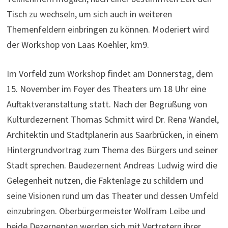
Tisch zu wechseln, um sich auch in weiteren
Themenfeldern einbringen zu können. Moderiert wird
der Workshop von Laas Koehler, km9.
Im Vorfeld zum Workshop findet am Donnerstag, dem
15. November im Foyer des Theaters um 18 Uhr eine
Auftaktveranstaltung statt. Nach der Begrüßung von
Kulturdezernent Thomas Schmitt wird Dr. Rena Wandel,
Architektin und Stadtplanerin aus Saarbrücken, in einem
Hintergrundvortrag zum Thema des Bürgers und seiner
Stadt sprechen. Baudezernent Andreas Ludwig wird die
Gelegenheit nutzen, die Faktenlage zu schildern und
seine Visionen rund um das Theater und dessen Umfeld
einzubringen. Oberbürgermeister Wolfram Leibe und
beide Dezernenten werden sich mit Vertretern ihrer