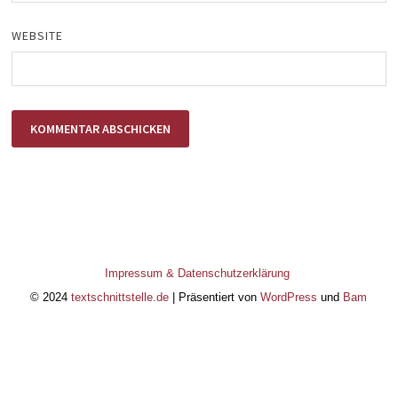
WEBSITE
Impressum & Datenschutzerklärung
© 2024
textschnittstelle.de
| Präsentiert von
WordPress
und
Bam