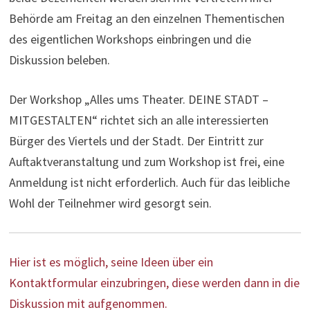
Behörde am Freitag an den einzelnen Thementischen
des eigentlichen Workshops einbringen und die
Diskussion beleben.
Der Workshop „Alles ums Theater. DEINE STADT –
MITGESTALTEN“ richtet sich an alle interessierten
Bürger des Viertels und der Stadt. Der Eintritt zur
Auftaktveranstaltung und zum Workshop ist frei, eine
Anmeldung ist nicht erforderlich. Auch für das leibliche
Wohl der Teilnehmer wird gesorgt sein.
Hier ist es möglich, seine Ideen über ein
Kontaktformular einzubringen, diese werden dann in die
Diskussion mit aufgenommen.