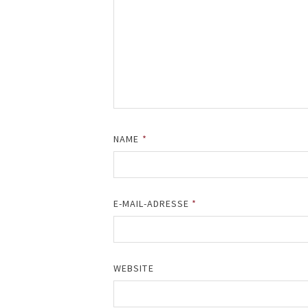
NAME
*
E-MAIL-ADRESSE
*
WEBSITE