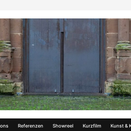
ions
Referenzen
Showreel
Kurzfilm
Kunst & 