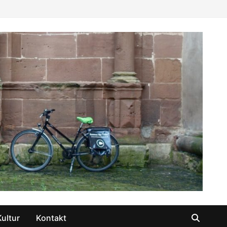
Kultur
Kontakt