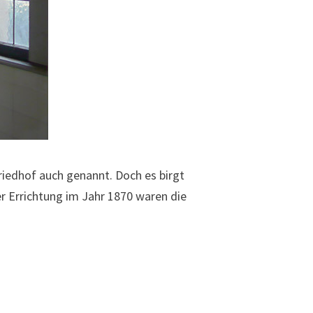
riedhof auch genannt. Doch es birgt
r Errichtung im Jahr 1870 waren die