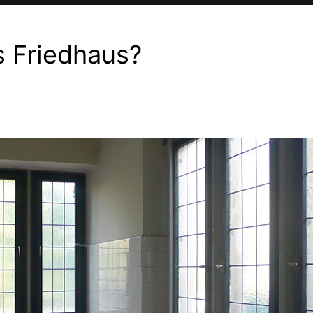
 Friedhaus?