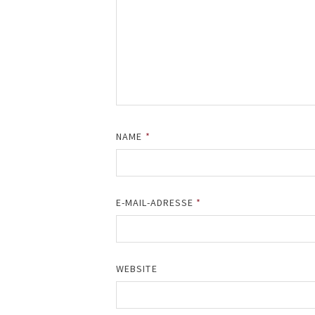
NAME
*
E-MAIL-ADRESSE
*
WEBSITE