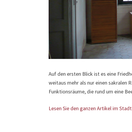
Auf den ersten Blick ist es eine Frie
weitaus mehr als nur einen sakralen 
Funktionsräume, die rund um eine B
Lesen Sie den ganzen Artikel im Sta