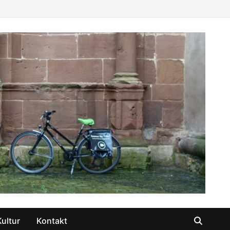
Kultur
Kontakt