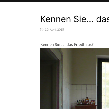
Kennen Sie… das
10. April 2015
Kennen Sie … das Friedhaus?