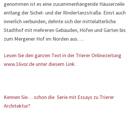
genommen ist es eine zusammenhängende Häuserzeile
entlang der Sichel- und der Rindertanzstraße. Einst auch
innerlich verbunden, dehnte sich der mittelalterliche
Stadthof mit mehreren Gebäuden, Höfen und Gärten bis
zum Mergener Hof im Norden aus….
Lesen Sie den ganzen Text in der Trierer Onlinezeitung
www.16vor.de unter diesem Link.
Kennen Sie… schon die Serie mit Essays zu Trierer
Architektur?