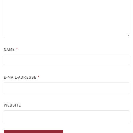
NAME
*
E-MAIL-ADRESSE
*
WEBSITE