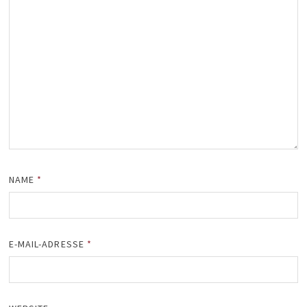
NAME
*
E-MAIL-ADRESSE
*