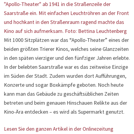
Mit 1000 Sitzplätzen war das “Apollo-Theater” eines der
beiden größten Trierer Kinos, welches seine Glanzzeiten
in den späten vierziger und den fünfziger Jahren erlebte.
In der belebten Saarstraße war es das zeitweise Einzige
im Süden der Stadt. Zudem wurden dort Aufführungen,
Konzerte und sogar Boxkämpfe geboten. Noch heute
kann man das Gebäude zu geschäftsüblichen Zeiten
betreten und beim genauen Hinschauen Relikte aus der
Kino-Ära entdecken – es wird als Supermarkt genutzt.
Lesen Sie den ganzen Artikel in der Onlinezeitung