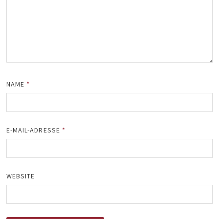
NAME
*
E-MAIL-ADRESSE
*
WEBSITE