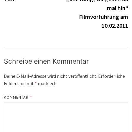
mal hin“
Filmvorführung am
10.02.2011
Schreibe einen Kommentar
Deine E-Mail-Adresse wird nicht veröffentlicht.
Erforderliche
Felder sind mit
*
markiert
KOMMENTAR
*