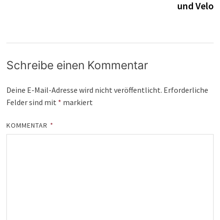
und Velo
Schreibe einen Kommentar
Deine E-Mail-Adresse wird nicht veröffentlicht.
Erforderliche
Felder sind mit
*
markiert
KOMMENTAR
*