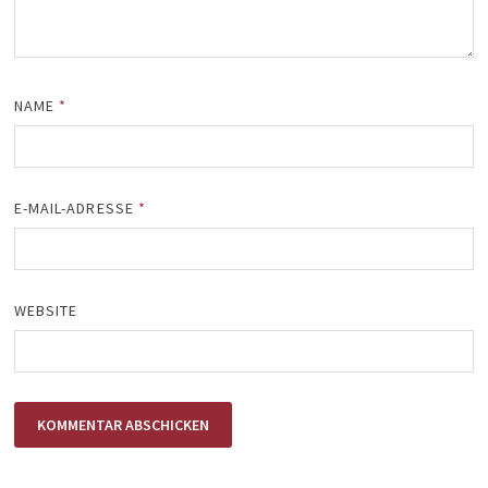
NAME
*
E-MAIL-ADRESSE
*
WEBSITE