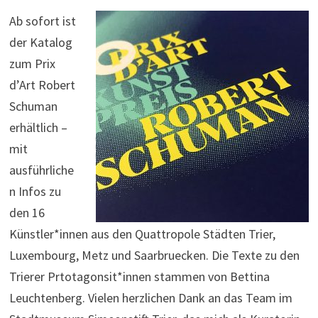
Ab sofort ist
der Katalog
zum Prix
d’Art Robert
Schuman
erhältlich –
mit
ausführliche
n Infos zu
den 16
Künstler*innen aus den Quattropole Städten Trier,
Luxembourg, Metz und Saarbruecken. Die Texte zu den
Trierer Prtotagonsit*innen stammen von Bettina
Leuchtenberg. Vielen herzlichen Dank an das Team im