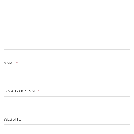
NAME
*
E-MAIL-ADRESSE
*
WEBSITE