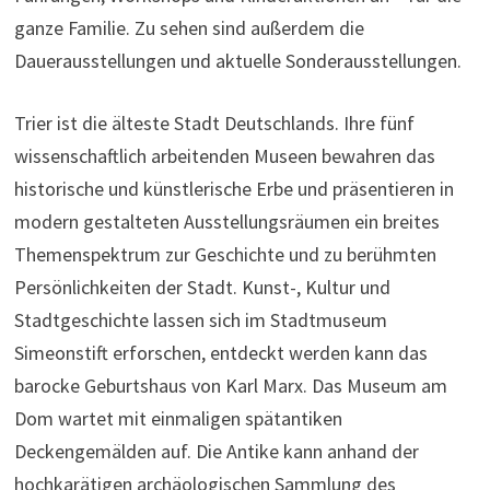
ganze Familie. Zu sehen sind außerdem die
Dauerausstellungen und aktuelle Sonderausstellungen.
Trier ist die älteste Stadt Deutschlands. Ihre fünf
wissenschaftlich arbeitenden Museen bewahren das
historische und künstlerische Erbe und präsentieren in
modern gestalteten Ausstellungsräumen ein breites
Themenspektrum zur Geschichte und zu berühmten
Persönlichkeiten der Stadt. Kunst-, Kultur und
Stadtgeschichte lassen sich im Stadtmuseum
Simeonstift erforschen, entdeckt werden kann das
barocke Geburtshaus von Karl Marx. Das Museum am
Dom wartet mit einmaligen spätantiken
Deckengemälden auf. Die Antike kann anhand der
hochkarätigen archäologischen Sammlung des