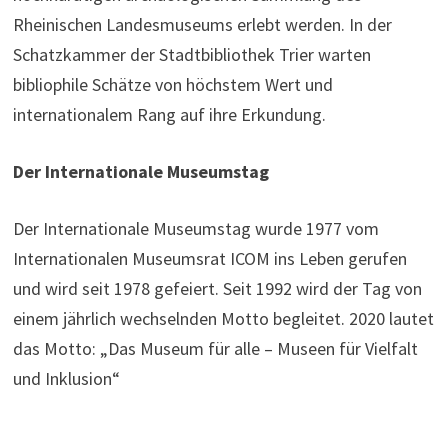
Rheinischen Landesmuseums erlebt werden. In der
Schatzkammer der Stadtbibliothek Trier warten
bibliophile Schätze von höchstem Wert und
internationalem Rang auf ihre Erkundung.
Der Internationale Museumstag
Der Internationale Museumstag wurde 1977 vom
Internationalen Museumsrat ICOM ins Leben gerufen
und wird seit 1978 gefeiert. Seit 1992 wird der Tag von
einem jährlich wechselnden Motto begleitet. 2020 lautet
das Motto: „Das Museum für alle – Museen für Vielfalt
und Inklusion“