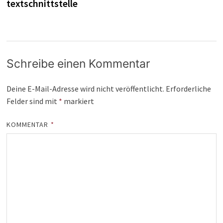
textschnittstelle
Schreibe einen Kommentar
Deine E-Mail-Adresse wird nicht veröffentlicht.
Erforderliche
Felder sind mit
*
markiert
KOMMENTAR
*