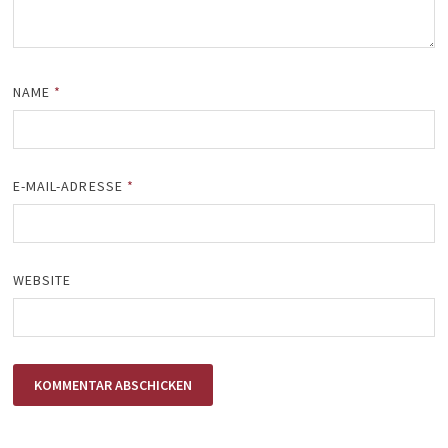
NAME
*
E-MAIL-ADRESSE
*
WEBSITE