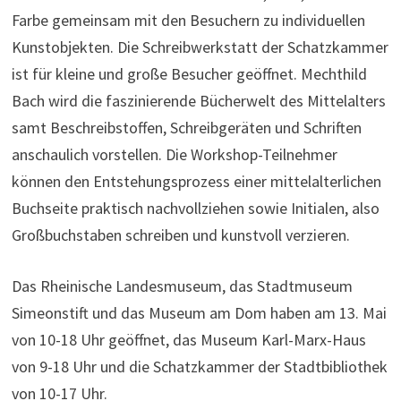
Farbe gemeinsam mit den Besuchern zu individuellen
Kunstobjekten. Die Schreibwerkstatt der Schatzkammer
ist für kleine und große Besucher geöffnet. Mechthild
Bach wird die faszinierende Bücherwelt des Mittelalters
samt Beschreibstoffen, Schreibgeräten und Schriften
anschaulich vorstellen. Die Workshop-Teilnehmer
können den Entstehungsprozess einer mittelalterlichen
Buchseite praktisch nachvollziehen sowie Initialen, also
Großbuchstaben schreiben und kunstvoll verzieren.
Das Rheinische Landesmuseum, das Stadtmuseum
Simeonstift und das Museum am Dom haben am 13. Mai
von 10-18 Uhr geöffnet, das Museum Karl-Marx-Haus
von 9-18 Uhr und die Schatzkammer der Stadtbibliothek
von 10-17 Uhr.