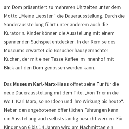
am Dom präsentiert zu mehreren Uhrzeiten unter dem
Motto „Meine Liebsten“ die Dauerausstellung. Durch die
Sonderausstellung führt unter anderem auch die
Kuratorin. Kinder können die Ausstellung mit einem
spannenden Suchspiel entdecken. In der Remise des
Museums erwartet die Besucher hausgemachter
Kuchen, der mit einer Tasse Kaffee im Innenhof mit
Blick auf den Dom genossen werden kann.
Das
Museum Karl-Marx-Haus
öffnet seine Tür für die
neue Dauerausstellung mit dem Titel „Von Trier in die
Welt: Karl Marx, seine Ideen und ihre Wirkung bis heute“.
Neben den angebotenen öffentlichen Führungen kann
die Ausstellung auch selbstständig besucht werden. Für
Kinder von 6 bis 14 Jahren wird am Nachmittag ein