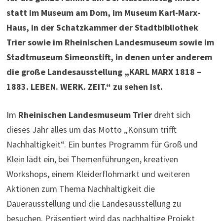
statt im Museum am Dom, im Museum Karl-Marx-
Haus, in der Schatzkammer der Stadtbibliothek
Trier sowie im Rheinischen Landesmuseum sowie im
Stadtmuseum Simeonstift, in denen unter anderem
die große Landesausstellung „KARL MARX 1818 –
1883. LEBEN. WERK. ZEIT.“ zu sehen ist.
Im
Rheinischen Landesmuseum Trier
dreht sich
dieses Jahr alles um das Motto „Konsum trifft
Nachhaltigkeit“. Ein buntes Programm für Groß und
Klein lädt ein, bei Themenführungen, kreativen
Workshops, einem Kleiderflohmarkt und weiteren
Aktionen zum Thema Nachhaltigkeit die
Dauerausstellung und die Landesausstellung zu
besuchen. Präsentiert wird das nachhaltige Projekt