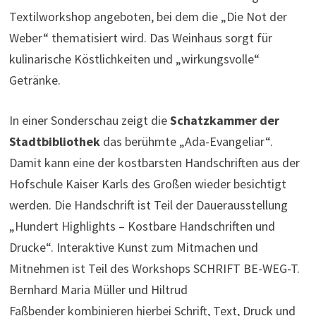
Textilworkshop angeboten, bei dem die „Die Not der
Weber“ thematisiert wird. Das Weinhaus sorgt für
kulinarische Köstlichkeiten und „wirkungsvolle“
Getränke.
In einer Sonderschau zeigt die
Schatzkammer der
Stadtbibliothek
das berühmte „Ada-Evangeliar“.
Damit kann eine der kostbarsten Handschriften aus der
Hofschule Kaiser Karls des Großen wieder besichtigt
werden. Die Handschrift ist Teil der Dauerausstellung
„Hundert Highlights – Kostbare Handschriften und
Drucke“. Interaktive Kunst zum Mitmachen und
Mitnehmen ist Teil des Workshops SCHRIFT BE-WEG-T.
Bernhard Maria Müller und Hiltrud
Faßbender kombinieren hierbei Schrift, Text, Druck und