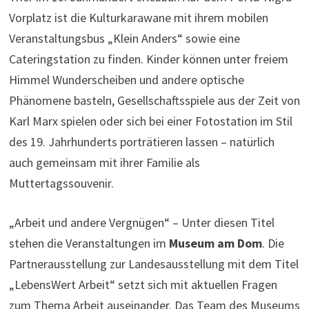
Vorplatz ist die Kulturkarawane mit ihrem mobilen
Veranstaltungsbus „Klein Anders“ sowie eine
Cateringstation zu finden. Kinder können unter freiem
Himmel Wunderscheiben und andere optische
Phänomene basteln, Gesellschaftsspiele aus der Zeit von
Karl Marx spielen oder sich bei einer Fotostation im Stil
des 19. Jahrhunderts porträtieren lassen – natürlich
auch gemeinsam mit ihrer Familie als
Muttertagssouvenir.
„Arbeit und andere Vergnügen“ – Unter diesen Titel
stehen die Veranstaltungen im
Museum am Dom
. Die
Partnerausstellung zur Landesausstellung mit dem Titel
„LebensWert Arbeit“ setzt sich mit aktuellen Fragen
zum Thema Arbeit auseinander. Das Team des Museums