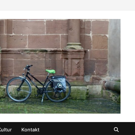
Kultur
Kontakt