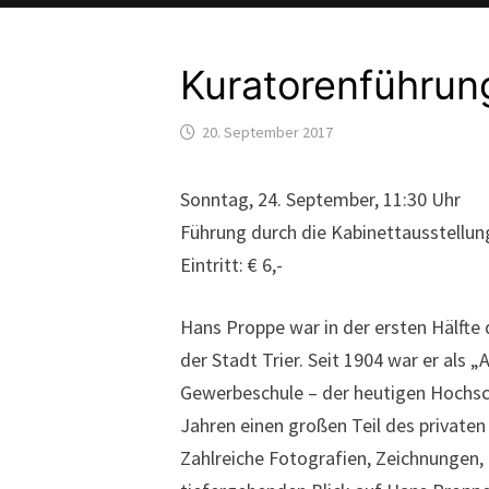
Kuratorenführun
20. September 2017
Sonntag, 24. September, 11:30 Uhr
Führung durch die Kabinettausstellu
Eintritt: € 6,-
Hans Proppe war in der ersten Hälfte 
der Stadt Trier. Seit 1904 war er als
Gewerbeschule – der heutigen Hochsc
Jahren einen großen Teil des private
Zahlreiche Fotografien, Zeichnungen, 