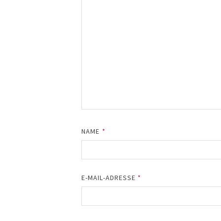
NAME
*
E-MAIL-ADRESSE
*