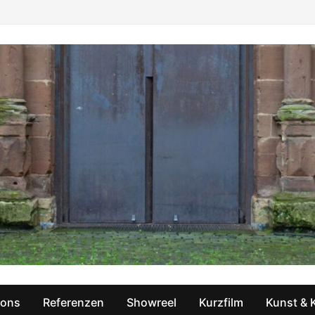
ions
Referenzen
Showreel
Kurzfilm
Kunst & 