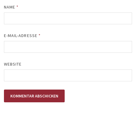
NAME
*
E-MAIL-ADRESSE
*
WEBSITE