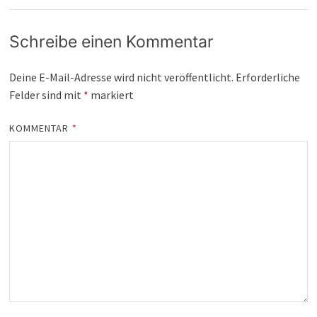
Schreibe einen Kommentar
Deine E-Mail-Adresse wird nicht veröffentlicht.
Erforderliche
Felder sind mit
*
markiert
KOMMENTAR
*