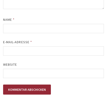
NAME
*
E-MAIL-ADRESSE
*
WEBSITE