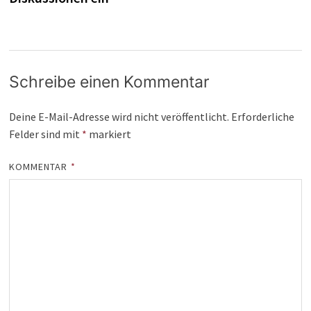
Schreibe einen Kommentar
Deine E-Mail-Adresse wird nicht veröffentlicht.
Erforderliche
Felder sind mit
*
markiert
KOMMENTAR
*