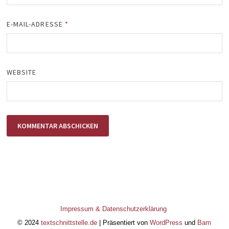
E-MAIL-ADRESSE
*
WEBSITE
Impressum & Datenschutzerklärung
© 2024
textschnittstelle.de
| Präsentiert von
WordPress
und
Bam