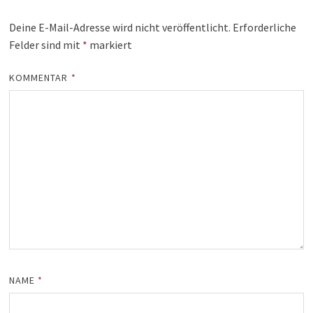
Deine E-Mail-Adresse wird nicht veröffentlicht.
Erforderliche
Felder sind mit
*
markiert
KOMMENTAR
*
NAME
*