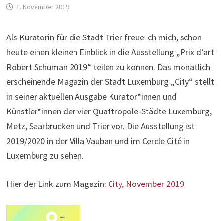
1. November 2019
Als Kuratorin für die Stadt Trier freue ich mich, schon
heute einen kleinen Einblick in die Ausstellung „Prix d‘art
Robert Schuman 2019“ teilen zu können. Das monatlich
erscheinende Magazin der Stadt Luxemburg „City“ stellt
in seiner aktuellen Ausgabe Kurator*innen und
Künstler*innen der vier Quattropole-Städte Luxemburg,
Metz, Saarbrücken und Trier vor. Die Ausstellung ist
2019/2020 in der Villa Vauban und im Cercle Cité in
Luxemburg zu sehen.
Hier der Link zum Magazin:
City, November 2019