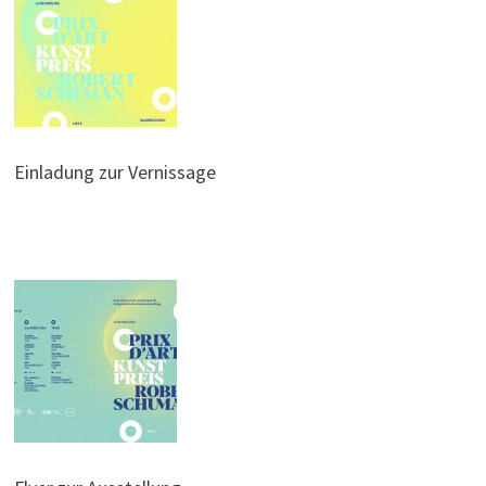
Einladung zur Vernissage