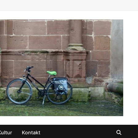
Kultur
Kontakt