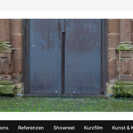
ions
Referenzen
Showreel
Kurzfilm
Kunst & 