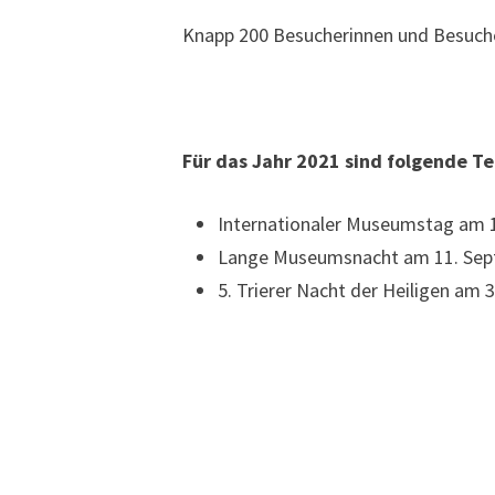
Knapp 200 Besucherinnen und Besucher
Für das Jahr 2021 sind folgende T
Internationaler Museumstag am 1
Lange Museumsnacht am 11. Sep
5. Trierer Nacht der Heiligen am 