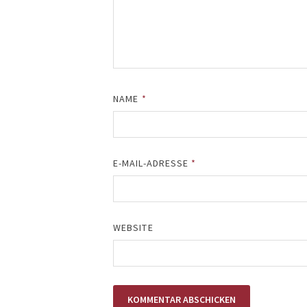
NAME
*
E-MAIL-ADRESSE
*
WEBSITE