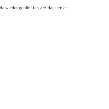
de wieder geöffneten vier Häusern an.