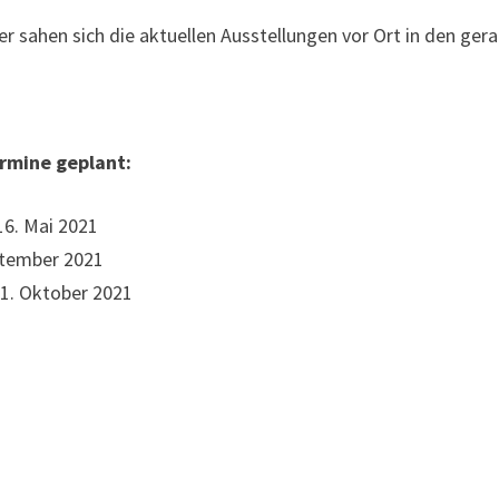
 sahen sich die aktuellen Ausstellungen vor Ort in den gera
ermine geplant:
6. Mai 2021
tember 2021
31. Oktober 2021