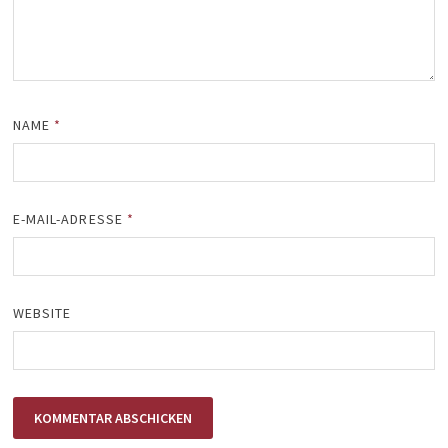
NAME
*
E-MAIL-ADRESSE
*
WEBSITE