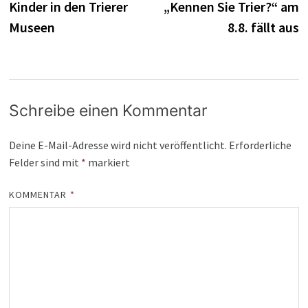
Kinder in den Trierer
„Kennen Sie Trier?“ am
Museen
8.8. fällt aus
Schreibe einen Kommentar
Deine E-Mail-Adresse wird nicht veröffentlicht.
Erforderliche
Felder sind mit
*
markiert
KOMMENTAR
*