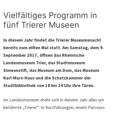
Vielfältiges Programm in
fünf Trierer Museen
In diesem Jahr findet die Trierer Museumsnacht
bereits zum elften Mal statt. Am Samstag, dem 9.
September 2017, öffnen das Rheinische
Landesmuseum Trier, das Stadtmuseum
Simeonstift, das Museum am Dom, das Museum
Karl-Marx-Haus und die Schatzkammer der
Stadtbibliothek von 18 bis 24 Uhr ihre Türen.
Im Landesmuseum dreht sich in diesem Jahr alles um
berühmte „Trierer“. In Kurzführungen, einem Parcours