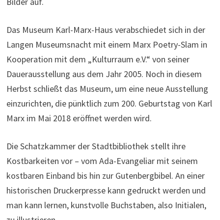
Bilder auf.
Das Museum Karl-Marx-Haus verabschiedet sich in der
Langen Museumsnacht mit einem Marx Poetry-Slam in
Kooperation mit dem „Kulturraum e.V.“ von seiner
Dauerausstellung aus dem Jahr 2005. Noch in diesem
Herbst schließt das Museum, um eine neue Ausstellung
einzurichten, die pünktlich zum 200. Geburtstag von Karl
Marx im Mai 2018 eröffnet werden wird.
Die Schatzkammer der Stadtbibliothek stellt ihre
Kostbarkeiten vor – vom Ada-Evangeliar mit seinem
kostbaren Einband bis hin zur Gutenbergbibel. An einer
historischen Druckerpresse kann gedruckt werden und
man kann lernen, kunstvolle Buchstaben, also Initialen,
zu illustrieren.