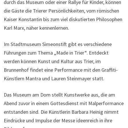
durch das Museum oder einer Rallye für Kinder, können
die Gäste die Trierer Persönlichkeiten, vom römischen
Kaiser Konstantin bis zum viel diskutierten Philosophen
Karl Marx, näher kennenlernen.
Im Stadtmuseum Simeonstift gibt es verschiedene
Führungen zum Thema „Made in Trier“. Entdeckt
werden können Kunst und Kultur aus Trier, im
Brunnenhof findet eine Performance mit den Graffiti-
Künstlern Mantra und Lauren Steinmayer statt.
Das Museum am Dom stellt Kunstwerke aus, die am
Abend zuvor in einem Gottesdienst mit Malperformance
entstanden sind. Die Künstlerin Barbara Heinig nimmt
Eindrücke und Impulse der Messe ideenreich in ihre