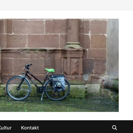
Kultur
Kontakt