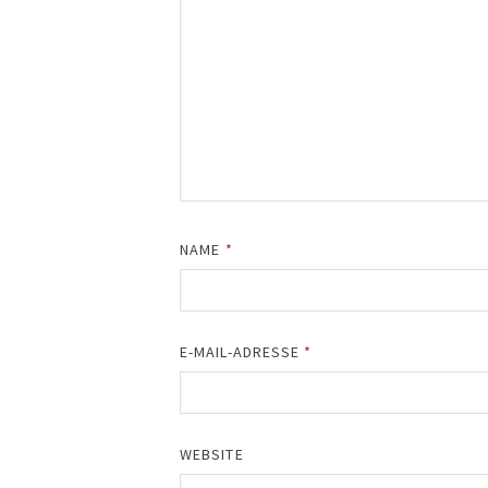
NAME
*
E-MAIL-ADRESSE
*
WEBSITE