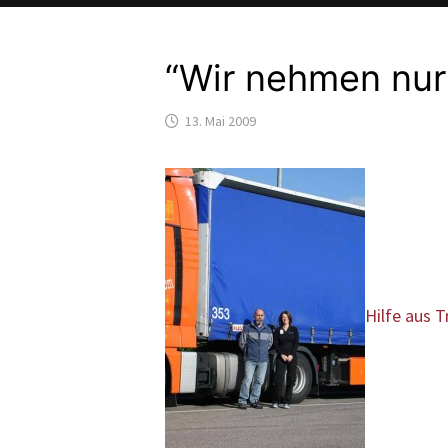
“Wir nehmen nur 
13. Mai 2009
Hilfe aus T