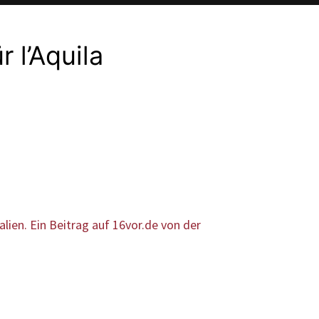
 l’Aquila
alien. Ein Beitrag auf 16vor.de von der