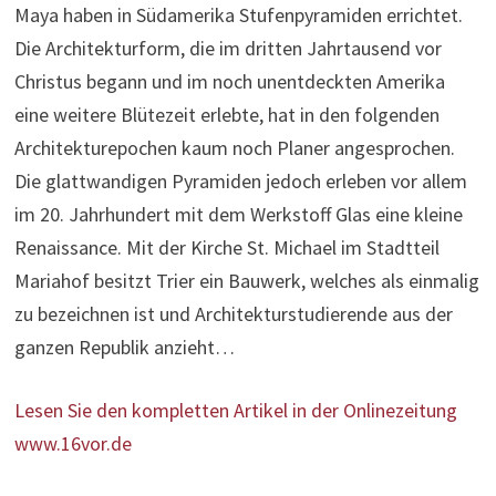
Maya haben in Südamerika Stufenpyramiden errichtet.
Die Architekturform, die im dritten Jahrtausend vor
Christus begann und im noch unentdeckten Amerika
eine weitere Blütezeit erlebte, hat in den folgenden
Architekturepochen kaum noch Planer angesprochen.
Die glattwandigen Pyramiden jedoch erleben vor allem
im 20. Jahrhundert mit dem Werkstoff Glas eine kleine
Renaissance. Mit der Kirche St. Michael im Stadtteil
Mariahof besitzt Trier ein Bauwerk, welches als einmalig
zu bezeichnen ist und Architekturstudierende aus der
ganzen Republik anzieht…
Lesen Sie den kompletten Artikel in der Onlinezeitung
www.16vor.de